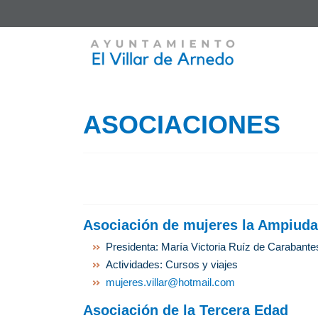
ASOCIACIONES
Asociación de mujeres la Ampiuda
Presidenta: María Victoria Ruíz de Carabant
Actividades: Cursos y viajes
mujeres.villar@hotmail.com
Asociación de la Tercera Edad