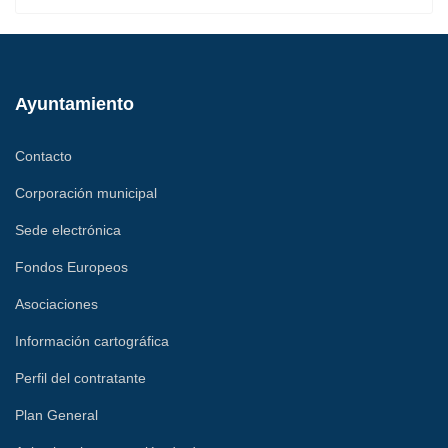
Ayuntamiento
Contacto
Corporación municipal
Sede electrónica
Fondos Europeos
Asociaciones
Información cartográfica
Perfil del contratante
Plan General