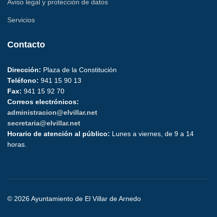
Aviso legal y protección de datos
Servicios
Contacto
Dirección:
Plaza de la Constitución
Teléfono:
941 15 90 13
Fax:
941 15 92 70
Correos electrónicos:
administracion@elvillar.net
secretaria@elvillar.net
Horario de atención al público:
Lunes a viernes, de 9 a 14
horas.
© 2026 Ayuntamiento de El Villar de Arnedo