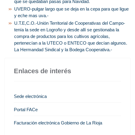
que se quedaban pasas para Navidad.
UVERO-pulgar largo que se deja en la cepa para que ligue
y eche mas uva.-
U.T.E,C.O.-Unión Territorial de Cooperativas del Campo-
tenía la sede en Logroño y desde allí se gestionaba la
compra de productos para los cultivos agrícolas,
pertenecían a la UTECO o ENTECO que decían algunos.
La Hermandad Sindical y la Bodega Cooperativa.-
Enlaces de interés
Sede electrónica
Portal FACe
Facturación electrónica Gobierno de La Rioja