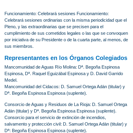
Funcionamiento: Celebrará sesiones Funcionamiento:
Celebrará sesiones ordinarias con la misma periodicidad que el
Pleno, y las extraordinarias que se precisen para el
cumplimiento de sus cometidos legales o las que se convoquen
por iniciativa de su Presidente o de la cuarta parte, al menos, de
sus miembros.
Representantes en los Órganos Colegiados
Mancomunidad de Aguas Río Molina: Dª. Begoña Espinosa
Espinosa, Dª. Raquel Eguizábal Espinosa y D. David Garrido
Medel.
Mancomunidad del Cidacos: D. Samuel Ortega Adán (titular) y
Dª. Begoña Espinosa Espinosa (suplente).
Consorcio de Aguas y Residuos de La Rioja: D. Samuel Ortega
Adán (titular) y Dª. Begoña Espinosa Espinosa (suplente).
Consorcio para el servicio de extinción de incendios,
salvamento y protección civil: D. Samuel Ortega Adán (titular) y
Dª: Begoña Espinosa Espinosa (suplente).