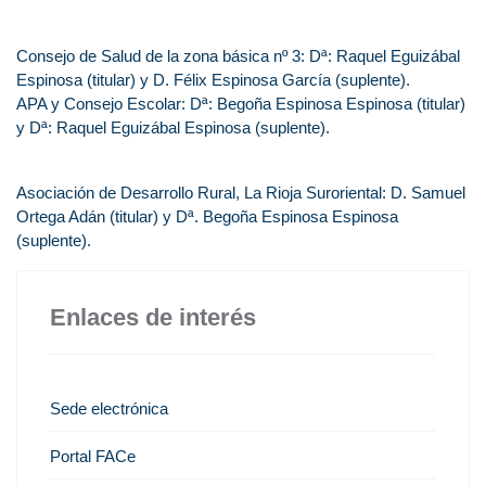
Consejo de Salud de la zona básica nº 3: Dª: Raquel Eguizábal
Espinosa (titular) y D. Félix Espinosa García (suplente).
APA y Consejo Escolar: Dª: Begoña Espinosa Espinosa (titular)
y Dª: Raquel Eguizábal Espinosa (suplente).
Asociación de Desarrollo Rural, La Rioja Suroriental: D. Samuel
Ortega Adán (titular) y Dª. Begoña Espinosa Espinosa
(suplente).
Enlaces de interés
Sede electrónica
Portal FACe