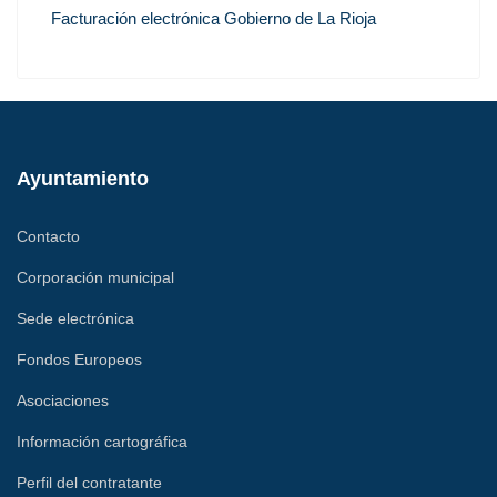
Facturación electrónica Gobierno de La Rioja
Ayuntamiento
Contacto
Corporación municipal
Sede electrónica
Fondos Europeos
Asociaciones
Información cartográfica
Perfil del contratante