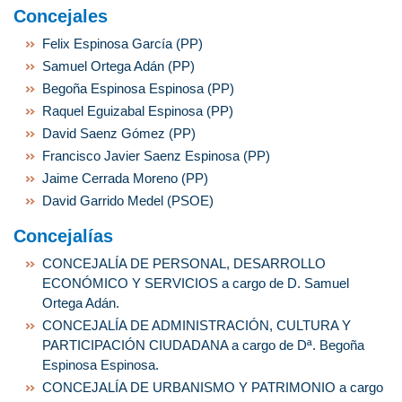
Concejales
Felix Espinosa García (PP)
Samuel Ortega Adán (PP)
Begoña Espinosa Espinosa (PP)
Raquel Eguizabal Espinosa (PP)
David Saenz Gómez (PP)
Francisco Javier Saenz Espinosa (PP)
Jaime Cerrada Moreno (PP)
David Garrido Medel (PSOE)
Concejalías
CONCEJALÍA DE PERSONAL, DESARROLLO
ECONÓMICO Y SERVICIOS a cargo de D. Samuel
Ortega Adán.
CONCEJALÍA DE ADMINISTRACIÓN, CULTURA Y
PARTICIPACIÓN CIUDADANA a cargo de Dª. Begoña
Espinosa Espinosa.
CONCEJALÍA DE URBANISMO Y PATRIMONIO a cargo