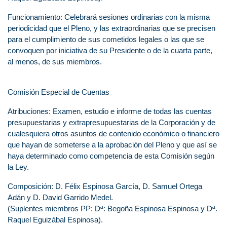
Funcionamiento: Celebrará sesiones ordinarias con la misma
periodicidad que el Pleno, y las extraordinarias que se precisen
para el cumplimiento de sus cometidos legales o las que se
convoquen por iniciativa de su Presidente o de la cuarta parte,
al menos, de sus miembros.
Comisión Especial de Cuentas
Atribuciones: Examen, estudio e informe de todas las cuentas
presupuestarias y extrapresupuestarias de la Corporación y de
cualesquiera otros asuntos de contenido económico o financiero
que hayan de someterse a la aprobación del Pleno y que así se
haya determinado como competencia de esta Comisión según
la Ley.
Composición: D. Félix Espinosa García, D. Samuel Ortega
Adán y D. David Garrido Medel.
(Suplentes miembros PP: Dª: Begoña Espinosa Espinosa y Dª.
Raquel Eguizábal Espinosa).