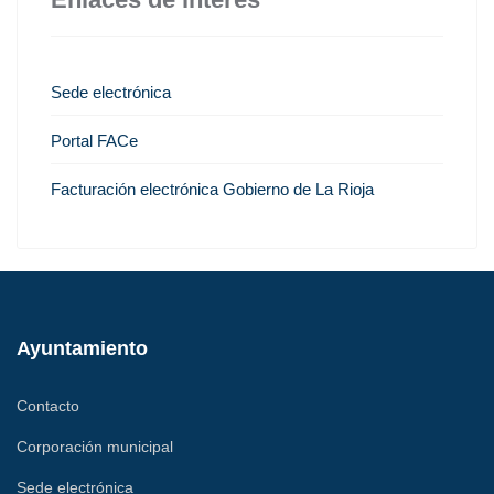
Sede electrónica
Portal FACe
Facturación electrónica Gobierno de La Rioja
Ayuntamiento
Contacto
Corporación municipal
Sede electrónica