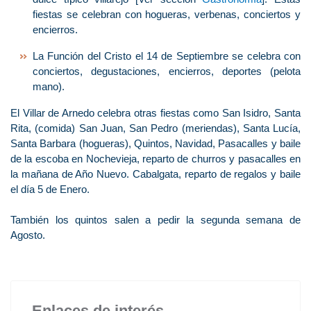
fiestas se celebran con hogueras, verbenas, conciertos y
encierros.
La Función del Cristo el 14 de Septiembre se celebra con
conciertos, degustaciones, encierros, deportes (pelota
mano).
El Villar de Arnedo celebra otras fiestas como San Isidro, Santa
Rita, (comida) San Juan, San Pedro (meriendas), Santa Lucía,
Santa Barbara (hogueras), Quintos, Navidad, Pasacalles y baile
de la escoba en Nochevieja, reparto de churros y pasacalles en
la mañana de Año Nuevo. Cabalgata, reparto de regalos y baile
el día 5 de Enero.
También los quintos salen a pedir la segunda semana de
Agosto.
Enlaces de interés